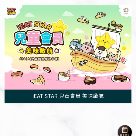
iEAT STAR 兒童會員 美味啟航